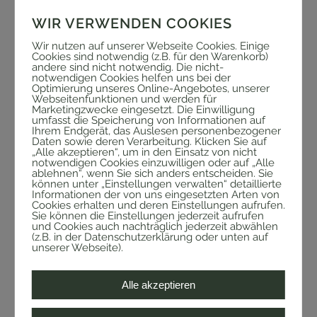
WIR VERWENDEN COOKIES
Wir nutzen auf unserer Webseite Cookies. Einige
Cookies sind notwendig (z.B. für den Warenkorb)
andere sind nicht notwendig. Die nicht-
notwendigen Cookies helfen uns bei der
Optimierung unseres Online-Angebotes, unserer
Webseitenfunktionen und werden für
Marketingzwecke eingesetzt. Die Einwilligung
umfasst die Speicherung von Informationen auf
Ihrem Endgerät, das Auslesen personenbezogener
Daten sowie deren Verarbeitung. Klicken Sie auf
„Alle akzeptieren“, um in den Einsatz von nicht
notwendigen Cookies einzuwilligen oder auf „Alle
ablehnen“, wenn Sie sich anders entscheiden. Sie
können unter „Einstellungen verwalten“ detaillierte
Informationen der von uns eingesetzten Arten von
Cookies erhalten und deren Einstellungen aufrufen.
Sie können die Einstellungen jederzeit aufrufen
und Cookies auch nachträglich jederzeit abwählen
(z.B. in der Datenschutzerklärung oder unten auf
unserer Webseite).
Alle akzeptieren